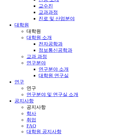
교수진
교과과정
진로 및 산업분야
대학원
대학원
대학원 소개
전자공학과
정보통신공학과
교과 과정
연구분야
연구분야 소개
대학원 연구실
연구
연구
연구분야 및 연구실 소개
공지사항
공지사항
학사
취업
FAQ
대학원 공지사항